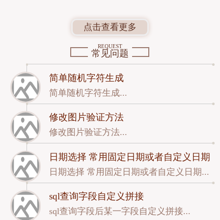
点击查看更多
REQUEST
常见问题
简单随机字符生成
简单随机字符生成...
修改图片验证方法
修改图片验证方法...
日期选择 常用固定日期或者自定义日期
日期选择 常用固定日期或者自定义日期...
sql查询字段自定义拼接
sql查询字段后某一字段自定义拼接...