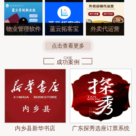
物业管理软件
蓝云拓客宝
外卖代运营
点击查看更多
CASE
成功案例
内乡县新华书店
广东探秀选座订票系统