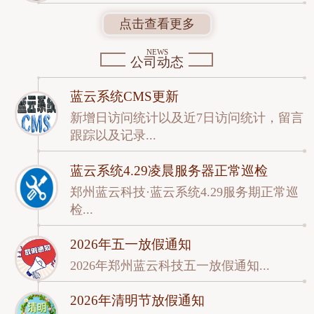
点击查看更多
NEWS
公司动态
蓝云系统CMS更新
新增日访问统计以及近7日访问统计，留言
跟踪以及记录...
蓝云系统4.29凌晨服务器正常巡检
郑州蓝云科技·蓝云系统4.29服务期正常巡
检...
2026年五一放假通知
2026年郑州蓝云科技五一放假通知...
2026年清明节放假通知