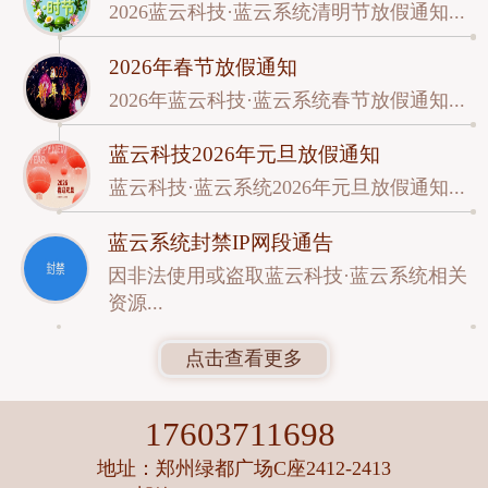
2026蓝云科技·蓝云系统清明节放假通知...
2026年春节放假通知
2026年蓝云科技·蓝云系统春节放假通知...
蓝云科技2026年元旦放假通知
蓝云科技·蓝云系统2026年元旦放假通知...
蓝云系统封禁IP网段通告
因非法使用或盗取蓝云科技·蓝云系统相关
资源...
点击查看更多
17603711698
地址：郑州绿都广场C座2412-2413