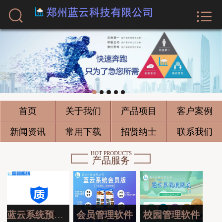



首页
关于我们
产品项目
客户案例
首页
关于我们
产品项目
客户案例
新闻资讯
新闻资讯
常用下载
招贤纳士
联系我们
常用下载
HOT PRODUCTS
产品服务
招贤纳士
联系我们
蓝云系统预约版
会员管理软件
校园管理软件