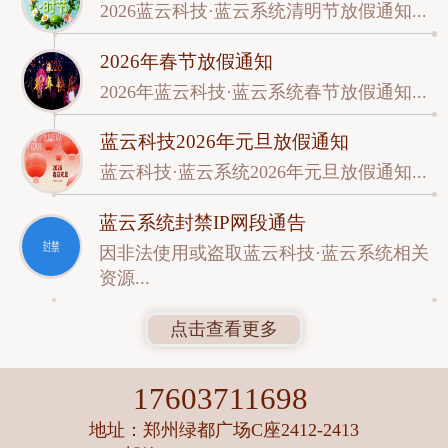
2026蓝云科技·蓝云系统清明节放假通知...
2026年春节放假通知
2026年蓝云科技·蓝云系统春节放假通知...
蓝云科技2026年元旦放假通知
蓝云科技·蓝云系统2026年元旦放假通知...
蓝云系统封禁IP网段通告
因非法使用或盗取蓝云科技·蓝云系统相关
资源...
点击查看更多
17603711698
地址：郑州绿都广场C座2412-2413