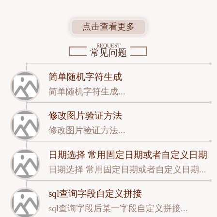
点击查看更多
REQUEST
常见问题
简单随机字符生成
简单随机字符生成...
修改图片验证方法
修改图片验证方法...
日期选择 常用固定日期或者自定义日期
日期选择 常用固定日期或者自定义日期...
sql查询字段自定义拼接
sql查询字段后某一字段自定义拼接...