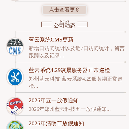
点击查看更多
NEWS
公司动态
蓝云系统CMS更新
新增日访问统计以及近7日访问统计，留言
跟踪以及记录...
蓝云系统4.29凌晨服务器正常巡检
郑州蓝云科技·蓝云系统4.29服务期正常巡
检...
2026年五一放假通知
2026年郑州蓝云科技五一放假通知...
2026年清明节放假通知