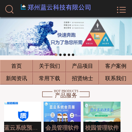



首页
关于我们
产品项目
客户案例
首页
关于我们
产品项目
客户案例
新闻资讯
新闻资讯
常用下载
招贤纳士
联系我们
常用下载
HOT PRODUCTS
产品服务
招贤纳士
联系我们
蓝云系统预约版
会员管理软件
校园管理软件