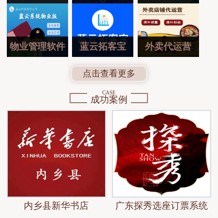
物业管理软件
蓝云拓客宝
外卖代运营
点击查看更多
CASE
成功案例
内乡县新华书店
广东探秀选座订票系统