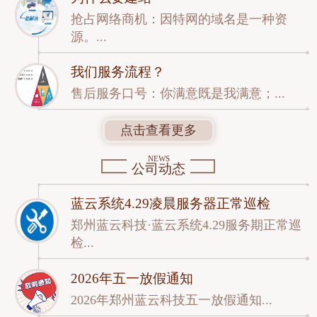
抢占网络商机：因特网的域名是一种资
源。...
我们服务流程？
售后服务口号：你满意既是我满意；...
点击查看更多
NEWS
公司动态
蓝云系统4.29凌晨服务器正常巡检
郑州蓝云科技·蓝云系统4.29服务期正常巡
检...
2026年五一放假通知
2026年郑州蓝云科技五一放假通知...