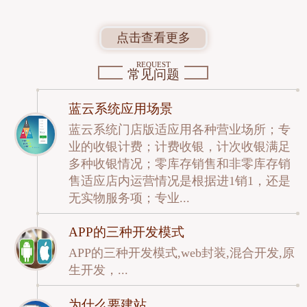
点击查看更多
REQUEST
常见问题
蓝云系统应用场景
蓝云系统门店版适应用各种营业场所；专
业的收银计费；计费收银，计次收银满足
多种收银情况；零库存销售和非零库存销
售适应店内运营情况是根据进1销1，还是
无实物服务项；专业...
APP的三种开发模式
APP的三种开发模式,web封装,混合开发,原
生开发，...
为什么要建站