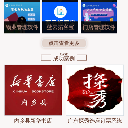
物业管理软件
蓝云拓客宝
门店管理软件
点击查看更多
CASE
成功案例
内乡县新华书店
广东探秀选座订票系统