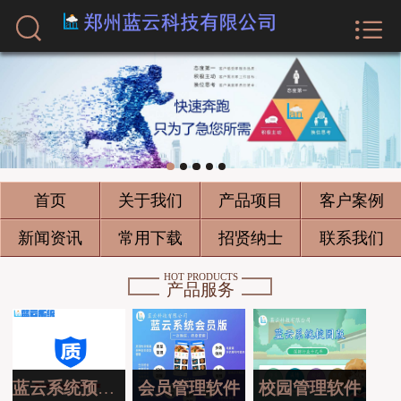



首页
关于我们
产品项目
客户案例
首页
关于我们
产品项目
客户案例
新闻资讯
新闻资讯
常用下载
招贤纳士
联系我们
常用下载
HOT PRODUCTS
产品服务
招贤纳士
联系我们
蓝云系统预约版
会员管理软件
校园管理软件