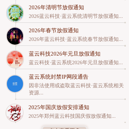
2026年清明节放假通知
2026蓝云科技·蓝云系统清明节放假通知...
2026年春节放假通知
2026年蓝云科技·蓝云系统春节放假通知...
蓝云科技2026年元旦放假通知
蓝云科技·蓝云系统2026年元旦放假通知...
蓝云系统封禁IP网段通告
因非法使用或盗取蓝云科技·蓝云系统相关
资源...
2025年国庆放假安排通知
2025年郑州蓝云科技国庆假放假通知...