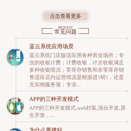
点击查看更多
REQUEST
常见问题
蓝云系统应用场景
蓝云系统门店版适应用各种营业场所；专
业的收银计费；计费收银，计次收银满足
多种收银情况；零库存销售和非零库存销
售适应店内运营情况是根据进1销1，还是
无实物服务项；专业...
APP的三种开发模式
APP的三种开发模式,web封装,混合开发,原
生开发，...
为什么要建站