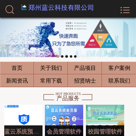



首页
关于我们
产品项目
客户案例
首页
关于我们
产品项目
客户案例
新闻资讯
新闻资讯
常用下载
招贤纳士
联系我们
常用下载
HOT PRODUCTS
产品服务
招贤纳士
联系我们
蓝云系统预约版
会员管理软件
校园管理软件