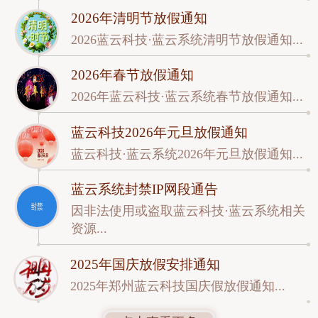
2026年清明节放假通知
2026蓝云科技·蓝云系统清明节放假通知...
2026年春节放假通知
2026年蓝云科技·蓝云系统春节放假通知...
蓝云科技2026年元旦放假通知
蓝云科技·蓝云系统2026年元旦放假通知...
蓝云系统封禁IP网段通告
因非法使用或盗取蓝云科技·蓝云系统相关
资源...
2025年国庆放假安排通知
2025年郑州蓝云科技国庆假放假通知...