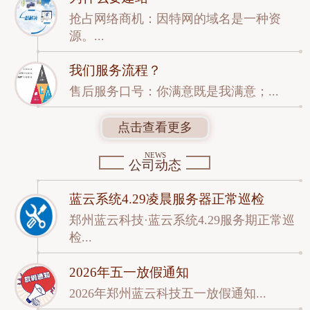
抢占网络商机：因特网的域名是一种资
源。...
我们服务流程？
售后服务口号：你满意既是我满意；...
点击查看更多
NEWS
公司动态
蓝云系统4.29凌晨服务器正常巡检
郑州蓝云科技·蓝云系统4.29服务期正常巡
检...
2026年五一放假通知
2026年郑州蓝云科技五一放假通知...