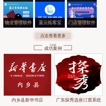
物业管理软件
蓝云拓客宝
门店管理软件
点击查看更多
CASE
成功案例
内乡县新华书店
广东探秀选座订票系统