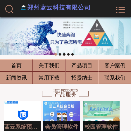



首页
关于我们
产品项目
客户案例
首页
关于我们
产品项目
客户案例
新闻资讯
新闻资讯
常用下载
招贤纳士
联系我们
常用下载
HOT PRODUCTS
产品服务
招贤纳士
联系我们
蓝云系统预约版
会员管理软件
校园管理软件