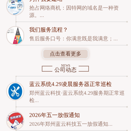
抢占网络商机：因特网的域名是一种资
源。...
我们服务流程？
售后服务口号：你满意既是我满意；...
点击查看更多
NEWS
公司动态
蓝云系统4.29凌晨服务器正常巡检
郑州蓝云科技·蓝云系统4.29服务期正常巡
检...
2026年五一放假通知
2026年郑州蓝云科技五一放假通知...