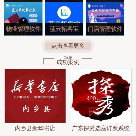
物业管理软件
蓝云拓客宝
门店管理软件
点击查看更多
CASE
成功案例
内乡县新华书店
广东探秀选座订票系统