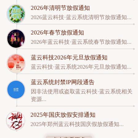
2026年清明节放假通知
2026蓝云科技·蓝云系统清明节放假通知...
2026年春节放假通知
2026年蓝云科技·蓝云系统春节放假通知...
蓝云科技2026年元旦放假通知
蓝云科技·蓝云系统2026年元旦放假通知...
蓝云系统封禁IP网段通告
因非法使用或盗取蓝云科技·蓝云系统相关
资源...
2025年国庆放假安排通知
2025年郑州蓝云科技国庆假放假通知...