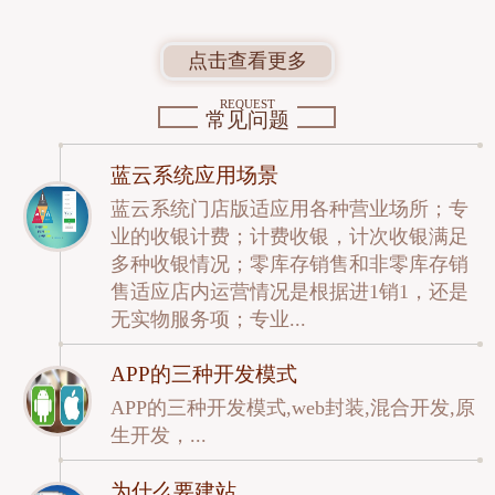
点击查看更多
REQUEST
常见问题
蓝云系统应用场景
蓝云系统门店版适应用各种营业场所；专
业的收银计费；计费收银，计次收银满足
多种收银情况；零库存销售和非零库存销
售适应店内运营情况是根据进1销1，还是
无实物服务项；专业...
APP的三种开发模式
APP的三种开发模式,web封装,混合开发,原
生开发，...
为什么要建站