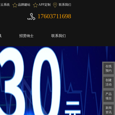
蓝云系统
品牌建站
APP定制
联系我们
17603711698
载
招贤纳士
联系我们
在线
预约
创建
活动
产品
项目
新闻
资讯