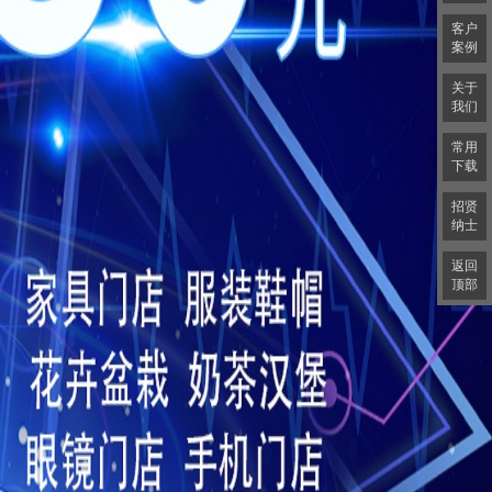
客户
案例
关于
我们
常用
下载
招贤
纳士
返回
顶部