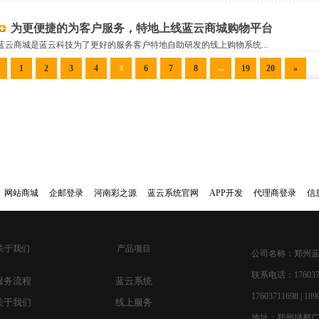
为更便捷的为客户服务，特地上线蓝云商城购物平台
蓝云商城是蓝云科技为了更好的服务客户特地自助研发的线上购物系统...
1
2
3
4
6
7
8
19
20
»
5
...
网站商城
企邮登录
河南彩之源
蓝云系统官网
APP开发
代理商登录
信
关于我们
产品项目
公司名称：郑州
联系电话：1760371
服务流程
蓝云系统
17603711698 | 18
关于我们
线上服务
地址：郑州绿都广场C