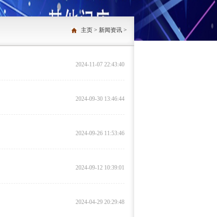
主页
>
新闻资讯
>
2024-11-07 22:43:40
2024-09-30 13:46:44
2024-09-26 11:53:46
2024-09-12 10:39:01
2024-04-29 20:29:48