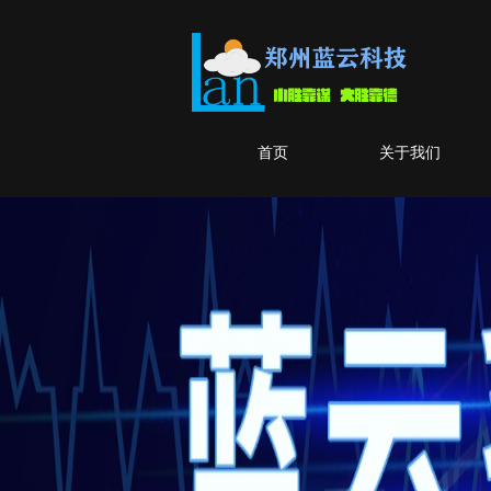
首页
关于我们