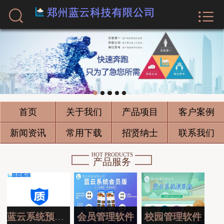



首页
关于我们
产品项目
客户案例
首页
关于我们
产品项目
客户案例
新闻资讯
新闻资讯
常用下载
招贤纳士
联系我们
常用下载
HOT PRODUCTS
产品服务
招贤纳士
联系我们
蓝云系统预约版
会员管理软件
校园管理软件