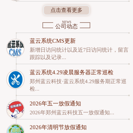
点击查看更多
NEWS
公司动态
蓝云系统CMS更新
新增日访问统计以及近7日访问统计，留言
跟踪以及记录...
蓝云系统4.29凌晨服务器正常巡检
郑州蓝云科技·蓝云系统4.29服务期正常巡
检...
2026年五一放假通知
2026年郑州蓝云科技五一放假通知...
2026年清明节放假通知