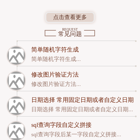
点击查看更多
REQUEST
常见问题
简单随机字符生成
简单随机字符生成...
修改图片验证方法
修改图片验证方法...
日期选择 常用固定日期或者自定义日期
日期选择 常用固定日期或者自定义日期...
sql查询字段自定义拼接
sql查询字段后某一字段自定义拼接...