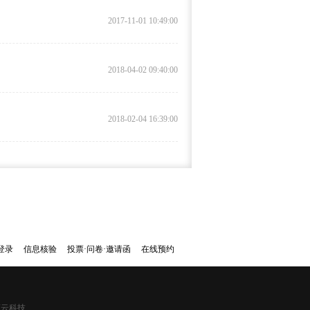
2017-11-01 10:49:00
2018-04-02 09:40:00
2018-02-04 16:39:00
登录
信息核验
投票·问卷·邀请函
在线预约
蓝云科技