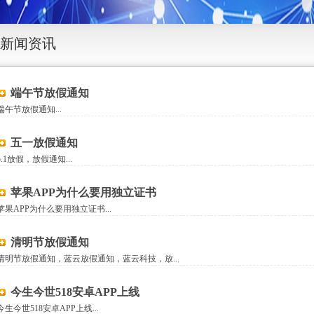
新闻资讯
端午节放假通知
端午节放假通知...
五一放假通知
5.1放假，放假通知...
苹果APP为什么要用独立证书
苹果APP为什么要用独立证书...
清明节放假通知
清明节放假通知，蓝云放假通知，蓝云科技，放...
今生今世518安卓APP上线
今生今世518安卓APP上线...