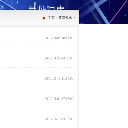
主页
>
新闻资讯
>
2019-06-05 16:47:00
2019-04-26 14:38:00
2019-03-19 11:17:00
2019-04-03 17:16:00
2019-03-19 13:57:00