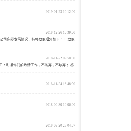
2019-01-23 10:12:00
2018-12-26 10:39:00
合公司实际发展情况，特将放假通知如下： 1. 放假
2018-11-22 09:50:00
工：谢谢你们的热情工作，不抛弃，不放弃； 感
2018-11-24 16:48:00
2018-09-30 16:06:00
2018-09-20 23:04:07