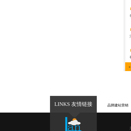
«
LINKS 友情链接
品牌建站营销