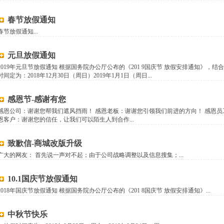
春节放假通知
春节放假通知...
元旦放假通知
2019年元旦节放假通知 根据国务院办公厅公布的《201 9国庆节 放假安排通知》，结
时间定为：2018年12月30日（周日）2019年1月1日（周日...
感恩节-感谢有您
感恩公司：谢谢您帮我们遮风挡雨！ 感恩老板：谢谢您引领我们前进的方向！ 感恩员
恩客户：谢谢您的信任，让我们可以陌生人到合作...
致歉信-商城改版升级
广大的网友： 首先说一声对不起；由于公司战略调整以及信息搜集；...
10.1国庆节放假通知
2018年国庆节放假通知 根据国务院办公厅公布的《201 8国庆节 放假安排通知》...
中秋节快乐