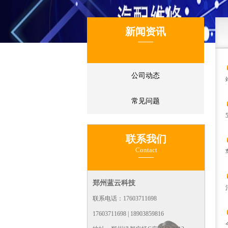
新闻资讯
公司动态
常见问题
联系我们
Contact
郑州蓝云科技
联系电话：17603711698
17603711698 | 18903859816