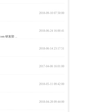
2018-09-10 07:50:00
2018-06-24 16:00:41
com 研发部 ...
2018-06-14 23:17:51
2017-04-06 16:01:00
2018-05-11 09:42:00
2018-04-28 09:44:00