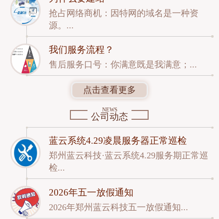
抢占网络商机：因特网的域名是一种资
源。...
我们服务流程？
售后服务口号：你满意既是我满意；...
点击查看更多
NEWS
公司动态
蓝云系统4.29凌晨服务器正常巡检
郑州蓝云科技·蓝云系统4.29服务期正常巡
检...
2026年五一放假通知
2026年郑州蓝云科技五一放假通知...