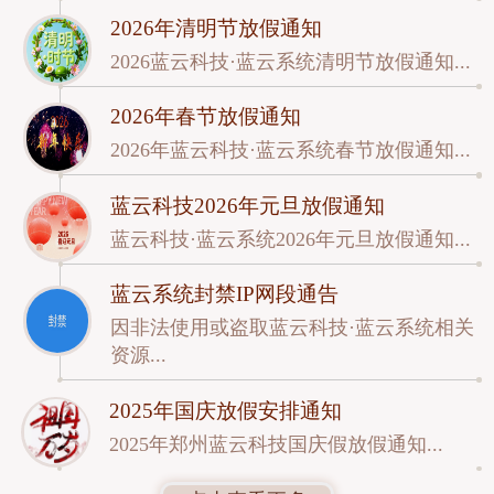
2026年清明节放假通知
2026蓝云科技·蓝云系统清明节放假通知...
2026年春节放假通知
2026年蓝云科技·蓝云系统春节放假通知...
蓝云科技2026年元旦放假通知
蓝云科技·蓝云系统2026年元旦放假通知...
蓝云系统封禁IP网段通告
因非法使用或盗取蓝云科技·蓝云系统相关
资源...
2025年国庆放假安排通知
2025年郑州蓝云科技国庆假放假通知...