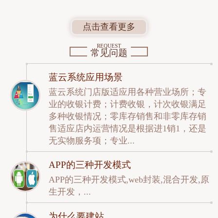
点击查看更多
REQUEST
常见问题
蓝云系统应用场景
蓝云系统门店版适应用各种营业场所；专
业的收银计费；计费收银，计次收银满足
多种收银情况；零库存销售和非零库存销
售适应店内运营情况是根据进1销1，还是
无实物服务项；专业...
APP的三种开发模式
APP的三种开发模式,web封装,混合开发,原
生开发，...
为什么要建站