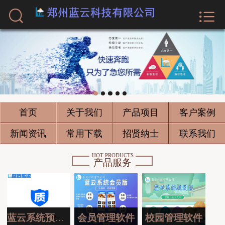



首页
关于我们
产品项目
客户案例
首页
关于我们
产品项目
客户案例
新闻资讯
新闻资讯
常用下载
招贤纳士
联系我们
常用下载
HOT PRODUCTS
产品服务
招贤纳士
联系我们
蓝云系统预约版
会员管理软件
校园管理软件