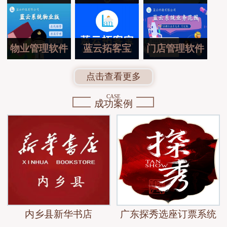
物业管理软件
蓝云拓客宝
门店管理软件
点击查看更多
CASE
成功案例
内乡县新华书店
广东探秀选座订票系统