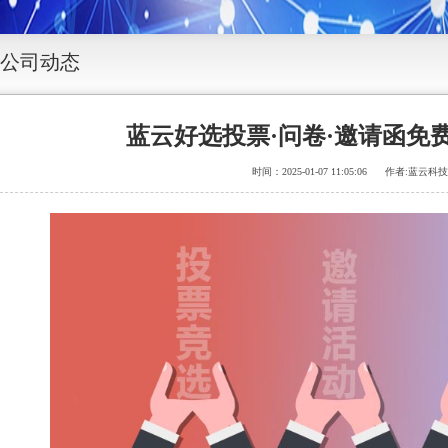
公司动态
蓝云好选投票·问卷·邀请函免
时间：2025-01-07 11:05:06 作者:蓝云科技