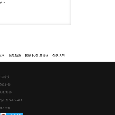
么？
登录
信息核验
投票·问卷·邀请函
在线预约
蓝云科技
068466
903859816
座2412-2413
ne.com