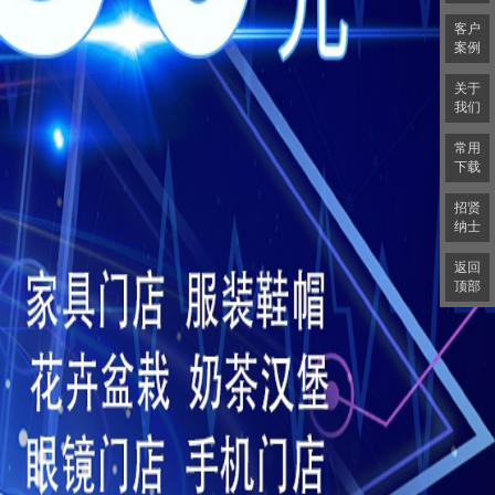
客户
案例
关于
我们
常用
下载
招贤
纳士
返回
顶部