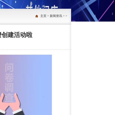
主页
>
新闻资讯
>
>
费创建活动啦