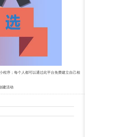
小程序；每个人都可以通过此平台免费建立自己相
创建活动